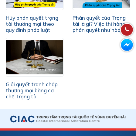
Hủy phán quyết trọng
Phán quyết của Trọng
tài thương mại theo
tài là gì? Việc thi hành
quy đinh pháp luật
phán quyết như nào?
Giải quyết tranh chấp
thương mại bằng cơ
chế Trọng tài