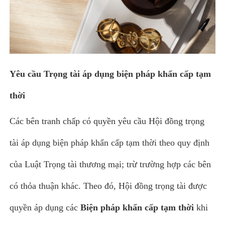
Yêu cầu Trọng tài áp dụng biện pháp khẩn cấp tạm
thời
Các bên tranh chấp có quyền yêu cầu Hội đồng trọng
tài áp dụng biện pháp khẩn cấp tạm thời theo quy định
của Luật Trọng tài thương mại; trừ trường hợp các bên
có thỏa thuận khác. Theo đó, Hội đồng trọng tài được
quyền áp dụng các
Biện pháp khẩn cấp tạm thời
khi