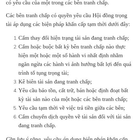
có yêu cầu của một trong các bên tranh chấp.
Các bên tranh chấp có quyền yêu cầu Hội đồng trọng
tài áp dụng các biện pháp khẩn cấp tạm thời dưới đây:
Cấm thay đổi hiện trạng tài sản đang tranh chấp;
Cấm hoặc buộc bất kỳ bên tranh chấp nào thực
hiện một hoặc một số hành vi nhất định nhằm
ngăn ngừa các hành vi ảnh hưởng bất lợi đến quá
trình tố tụng trọng tài;
Kê biên tài sản đang tranh chấp;
Yêu cầu bảo tồn, cất trữ, bán hoặc định đoạt bất
kỳ tài sản nào của một hoặc các bên tranh chấp;
Yêu cầu tạm thời về việc trả tiền giữa các bên;
Cấm chuyển dịch quyền về tài sản đối với tài sản
đang tranh chấp.
Cần lưu ý rằng, yêu cầu áp dụng biện pháp khẩn cấp