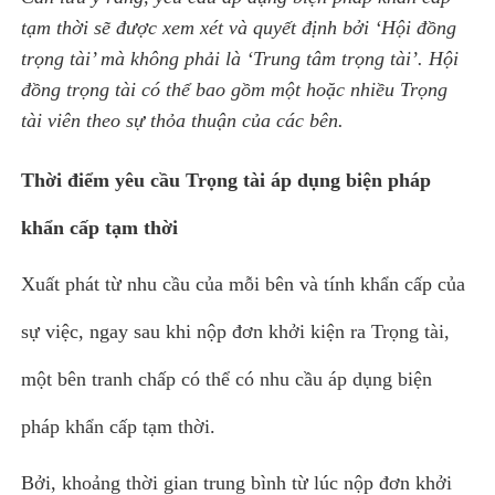
tạm thời sẽ được xem xét và quyết định bởi ‘
Hội đồng
trọng tài
’ mà không phải là ‘
Trung tâm trọng tài
’. Hội
đồng trọng tài có thể bao gồm một hoặc nhiều Trọng
tài viên theo sự thỏa thuận của các bên.
Thời điểm yêu cầu Trọng tài áp dụng biện pháp
khẩn cấp tạm thời
Xuất phát từ nhu cầu của mỗi bên và tính khẩn cấp của
sự việc, ngay sau khi nộp đơn khởi kiện ra Trọng tài,
một bên tranh chấp có thể có nhu cầu áp dụng biện
pháp khẩn cấp tạm thời.
Bởi, khoảng thời gian trung bình từ lúc nộp đơn khởi