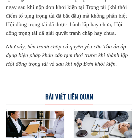
ngay sau khi nộp đơn khởi kiện tại Trọng tài (khi thời
điểm tố tụng trọng tài đã bắt đầu) mà không phân biệt
Hội đồng trọng tài đã được thành lập hay chưa, Hội
đồng trọng tài đã giải quyết tranh chấp hay chưa.
Như vậy, bên tranh chấp có quyền yêu cầu Tòa án áp
dụng biện pháp khẩn cấp tạm thời trước khi thành lập
Hội đồng trọng tài và sau khi nộp Đơn khởi kiện.
BÀI VIẾT LIÊN QUAN