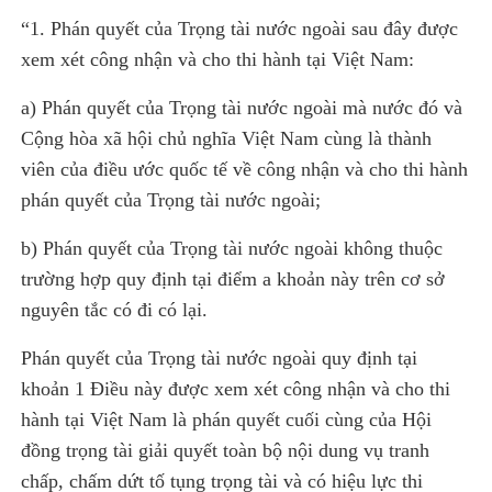
“1. Phán quyết của Trọng tài nước ngoài sau đây được
xem xét công nhận và cho thi hành tại Việt Nam:
a) Phán quyết của Trọng tài nước ngoài mà nước đó và
Cộng hòa xã hội chủ nghĩa Việt Nam cùng là thành
viên của điều ước quốc tế về công nhận và cho thi hành
phán quyết của Trọng tài nước ngoài;
b) Phán quyết của Trọng tài nước ngoài không thuộc
trường hợp quy định tại điểm a khoản này trên cơ sở
nguyên tắc có đi có lại.
Phán quyết của Trọng tài nước ngoài quy định tại
khoản 1 Điều này được xem xét công nhận và cho thi
hành tại Việt Nam là phán quyết cuối cùng của Hội
đồng trọng tài giải quyết toàn bộ nội dung vụ tranh
chấp, chấm dứt tố tụng trọng tài và có hiệu lực thi