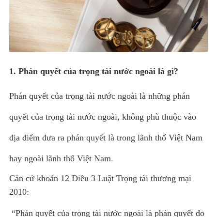
1. Phán quyết của trọng tài nước ngoài là gì?
Phán quyết của trọng tài nước ngoài là những phán
quyết của trọng tài nước ngoài, không phù thuộc vào
địa điểm đưa ra phán quyết là trong lãnh thổ Việt Nam
hay ngoài lãnh thổ Việt Nam.
Căn cứ khoản 12 Điều 3 Luật Trọng tài thương mại
2010:
“Phán quyết của trọng tài nước ngoài là phán quyết do