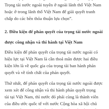
Trọng tài nước ngoài tuyên ở ngoài lãnh thổ Việt Nam
hoặc ở trong lãnh thổ Việt Nam để giải quyết tranh
chấp do các bên thỏa thuận lựa chọn”.
2. Điều kiện để phán quyết của trọng tài nước ngoài
được công nhận và thi hành tại Việt Nam
Điều kiện để phán quyết của trọng tài nước ngoài có
hiệu lực tại Việt Nam là cần thoả mãn được hai điều
kiện lớn là về quốc gia của trọng tài ban hành phán
quyết và về tính chất của phán quyết.
Thứ nhất, để phán quyết của trọng tài nước ngoài được
xem xét để công nhận và thi hành phán quyết trọng
tài tại Việt Nam, thì nước đó phải cùng là thành viên
của điều ước quốc tế với nước Cộng hòa xã hội chủ