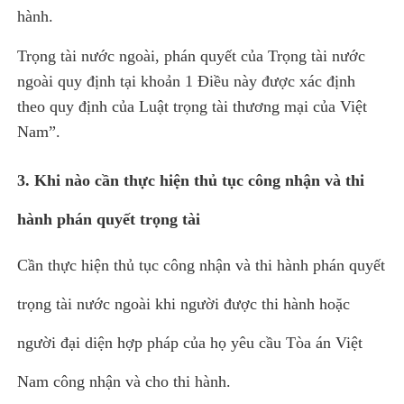
hành.
Trọng tài nước ngoài, phán quyết của Trọng tài nước
ngoài quy định tại khoản 1 Điều này được xác định
theo quy định của Luật trọng tài thương mại của Việt
Nam”.
3. Khi nào cần thực hiện thủ tục công nhận và thi
hành phán quyết trọng tài
Cần thực hiện thủ tục công nhận và thi hành phán quyết
trọng tài nước ngoài khi người được thi hành hoặc
người đại diện hợp pháp của họ yêu cầu Tòa án Việt
Nam công nhận và cho thi hành.