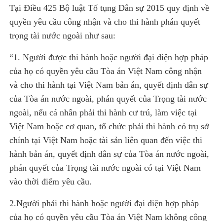
Tại Điều 425 Bộ luật Tố tụng Dân sự 2015 quy định về
quyền yêu cầu công nhận và cho thi hành phán quyết
trọng tài nước ngoài như sau:
“1. Người được thi hành hoặc người đại diện hợp pháp
của họ có quyền yêu cầu Tòa án Việt Nam công nhận
và cho thi hành tại Việt Nam bản án, quyết định dân sự
của Tòa án nước ngoài, phán quyết của Trọng tài nước
ngoài, nếu cá nhân phải thi hành cư trú, làm việc tại
Việt Nam hoặc cơ quan, tổ chức phải thi hành có trụ sở
chính tại Việt Nam hoặc tài sản liên quan đến việc thi
hành bản án, quyết định dân sự của Tòa án nước ngoài,
phán quyết của Trọng tài nước ngoài có tại Việt Nam
vào thời điểm yêu cầu.
2.Người phải thi hành hoặc người đại diện hợp pháp
của họ có quyền yêu cầu Tòa án Việt Nam không công