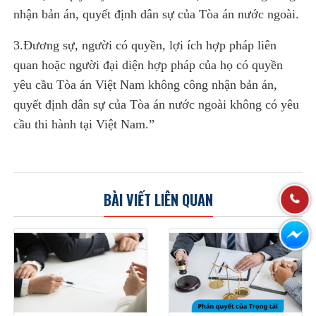
nhận bản án, quyết định dân sự của Tòa án nước ngoài.
3.Đương sự, người có quyền, lợi ích hợp pháp liên
quan hoặc người đại diện hợp pháp của họ có quyền
yêu cầu Tòa án Việt Nam không công nhận bản án,
quyết định dân sự của Tòa án nước ngoài không có yêu
cầu thi hành tại Việt Nam.”
BÀI VIẾT LIÊN QUAN