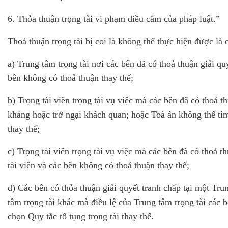
6. Thỏa thuận trọng tài vi phạm điều cấm của pháp luật.”
Thoả thuận trọng tài bị coi là không thể thực hiện được 
a) Trung tâm trọng tài nơi các bên đã có thoả thuận giải 
bên không có thoả thuận thay thế;
b) Trọng tài viên trọng tài vụ việc mà các bên đã có thoả t
kháng hoặc trở ngại khách quan; hoặc Toà án không thể tì
thay thế;
c) Trọng tài viên trọng tài vụ việc mà các bên đã có thoả t
tài viên và các bên không có thoả thuận thay thế;
d) Các bên có thỏa thuận giải quyết tranh chấp tại một Tru
tâm trọng tài khác mà điều lệ của Trung tâm trọng tài các
chọn Quy tắc tố tụng trọng tài thay thế.