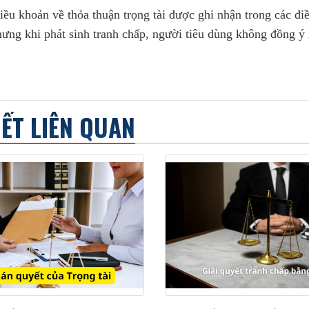
iều khoản về thỏa thuận trọng tài được ghi nhận trong các đi
hưng khi phát sinh tranh chấp, người tiêu dùng không đồng ý
IẾT LIÊN QUAN