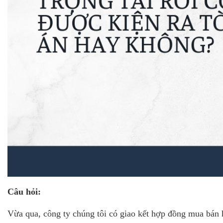
Câu hỏi:
Vừa qua, công ty chúng tôi có giao kết hợp đồng mua bán 