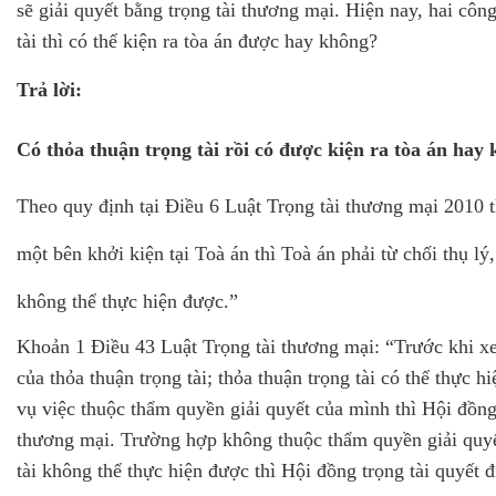
sẽ giải quyết bằng trọng tài thương mại. Hiện nay, hai côn
tài thì có thể kiện ra tòa án được hay không?
Trả lời:
Có thỏa thuận trọng tài rồi có được kiện ra tòa án hay
Theo quy định tại Điều 6 Luật Trọng tài thương mại 2010 t
một bên khởi kiện tại Toà án thì Toà án phải từ chối thụ lý,
không thể thực hiện được.”
Khoản 1 Điều 43 Luật Trọng tài thương mại: “Trước khi xem
của thỏa thuận trọng tài; thỏa thuận trọng tài có thể thự
vụ việc thuộc thẩm quyền giải quyết của mình thì Hội đồng 
thương mại. Trường hợp không thuộc thẩm quyền giải quyết 
tài không thể thực hiện được thì Hội đồng trọng tài quyết đ