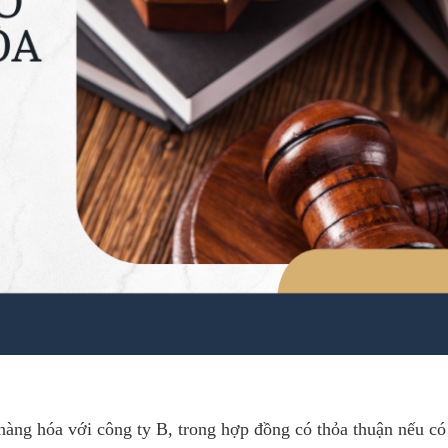
hàng hóa với công ty B, trong hợp đồng có thỏa thuận nếu có