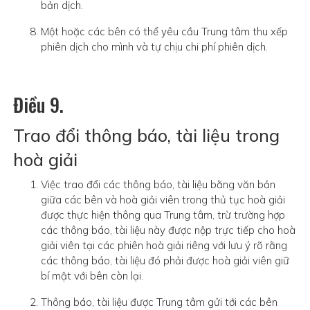
bản dịch.
Một hoặc các bên có thể yêu cầu Trung tâm thu xếp
phiên dịch cho mình và tự chịu chi phí phiên dịch.
Điều 9.
Trao đổi thông báo, tài liệu trong
hoà giải
Việc trao đổi các thông báo, tài liệu bằng văn bản
giữa các bên và hoà giải viên trong thủ tục hoà giải
được thực hiện thông qua Trung tâm, trừ trường hợp
các thông báo, tài liệu này được nộp trực tiếp cho hoà
giải viên tại các phiên hoà giải riêng với lưu ý rõ rằng
các thông báo, tài liệu đó phải được hoà giải viên giữ
bí mật với bên còn lại.
Thông báo, tài liệu được Trung tâm gửi tới các bên