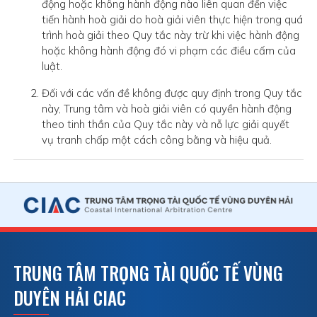
động hoặc không hành động nào liên quan đến việc
tiến hành hoà giải do hoà giải viên thực hiện trong quá
trình hoà giải theo Quy tắc này trừ khi việc hành động
hoặc không hành động đó vi phạm các điều cấm của
luật.
Đối với các vấn đề không được quy định trong Quy tắc
này, Trung tâm và hoà giải viên có quyền hành động
theo tinh thần của Quy tắc này và nỗ lực giải quyết
vụ tranh chấp một cách công bằng và hiệu quả.
TRUNG TÂM TRỌNG TÀI QUỐC TẾ VÙNG
DUYÊN HẢI CIAC