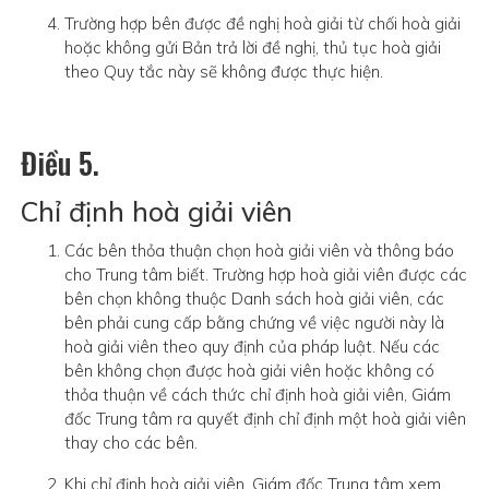
Trường hợp bên được đề nghị hoà giải từ chối hoà giải
hoặc không gửi Bản trả lời đề nghị, thủ tục hoà giải
theo Quy tắc này sẽ không được thực hiện.
Điều 5.
Chỉ định hoà giải viên
Các bên thỏa thuận chọn hoà giải viên và thông báo
cho Trung tâm biết. Trường hợp hoà giải viên được các
bên chọn không thuộc Danh sách hoà giải viên, các
bên phải cung cấp bằng chứng về việc người này là
hoà giải viên theo quy định của pháp luật. Nếu các
bên không chọn được hoà giải viên hoặc không có
thỏa thuận về cách thức chỉ định hoà giải viên, Giám
đốc Trung tâm ra quyết định chỉ định một hoà giải viên
thay cho các bên.
Khi chỉ định hoà giải viên, Giám đốc Trung tâm xem