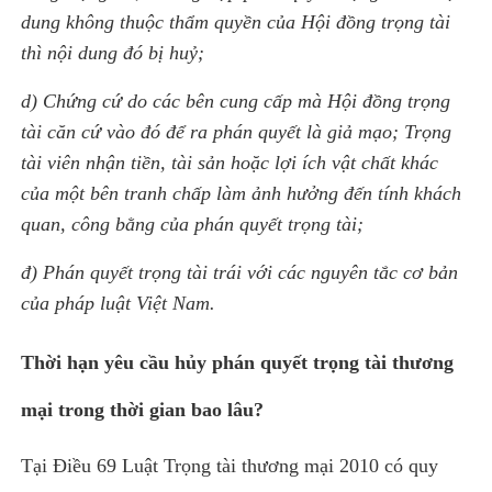
dung không thuộc thẩm quyền của Hội đồng trọng tài
thì nội dung đó bị huỷ;
d) Chứng cứ do các bên cung cấp mà Hội đồng trọng
tài căn cứ vào đó để ra phán quyết là giả mạo; Trọng
tài viên nhận tiền, tài sản hoặc lợi ích vật chất khác
của một bên tranh chấp làm ảnh hưởng đến tính khách
quan, công bằng của phán quyết trọng tài;
đ) Phán quyết trọng tài trái với các nguyên tắc cơ bản
của pháp luật Việt Nam.
Thời hạn yêu cầu hủy phán quyết trọng tài thương
mại trong thời gian bao lâu?
Tại Điều 69 Luật Trọng tài thương mại 2010 có quy