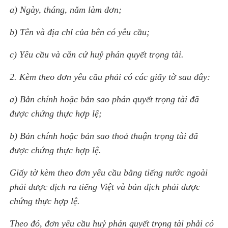
a) Ngày, tháng, năm làm đơn;
b) Tên và địa chỉ của bên có yêu cầu;
c) Yêu cầu và căn cứ huỷ phán quyết trọng tài.
2. Kèm theo đơn yêu cầu phải có các giấy tờ sau đây:
a) Bản chính hoặc bản sao phán quyết trọng tài đã
được chứng thực hợp lệ;
b) Bản chính hoặc bản sao thoả thuận trọng tài đã
được chứng thực hợp lệ.
Giấy tờ kèm theo đơn yêu cầu bằng tiếng nước ngoài
phải được dịch ra tiếng Việt và bản dịch phải được
chứng thực hợp lệ.
Theo đó, đơn yêu cầu huỷ phán quyết trọng tài phải có