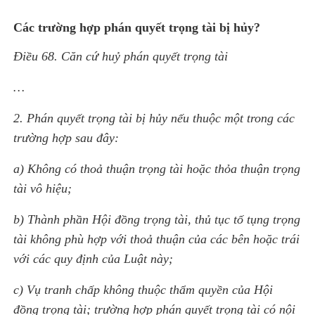
Các trường hợp phán quyết trọng tài bị hủy?
Ðiều 68. Căn cứ huỷ phán quyết trọng tài
…
2. Phán quyết trọng tài bị hủy nếu thuộc một trong các
trường hợp sau đây:
a) Không có thoả thuận trọng tài hoặc thỏa thuận trọng
tài vô hiệu;
b) Thành phần Hội đồng trọng tài, thủ tục tố tụng trọng
tài không phù hợp với thoả thuận của các bên hoặc trái
với các quy định của Luật này;
c) Vụ tranh chấp không thuộc thẩm quyền của Hội
đồng trọng tài; trường hợp phán quyết trọng tài có nội