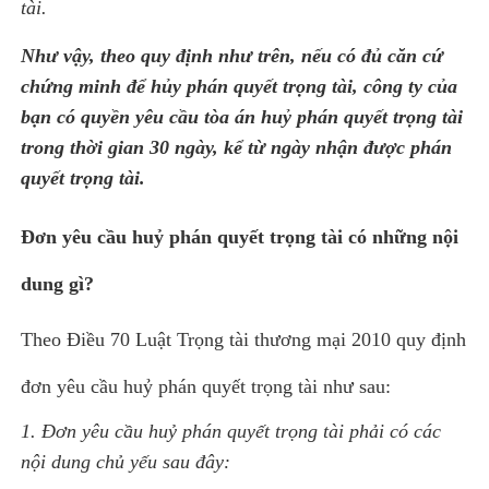
tài.
Như vậy, theo quy định như trên, nếu có đủ căn cứ
chứng minh để hủy phán quyết trọng tài, công ty của
bạn có quyền yêu cầu tòa án huỷ phán quyết trọng tài
trong thời gian 30 ngày, kể từ ngày nhận được phán
quyết trọng tài.
Đơn yêu cầu huỷ phán quyết trọng tài có những nội
dung gì?
Theo Điều 70 Luật Trọng tài thương mại 2010 quy định
đơn yêu cầu huỷ phán quyết trọng tài như sau:
1. Đơn yêu cầu huỷ phán quyết trọng tài phải có các
nội dung chủ yếu sau đây: